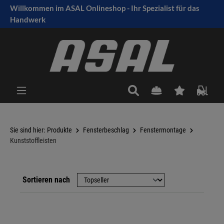
Willkommen im ASAL Onlineshop - Ihr Spezialist für das
tinhalt springen
Handwerk
Sie sind hier:
Produkte
Fensterbeschlag
Fenstermontage
Kunststoffleisten
Sortieren nach