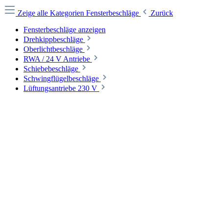
Zeige alle Kategorien
Fensterbeschläge
Zurück
Fensterbeschläge anzeigen
Drehkippbeschläge
Oberlichtbeschläge
RWA / 24 V Antriebe
Schiebebeschläge
Schwingflügelbeschläge
Lüftungsantriebe 230 V