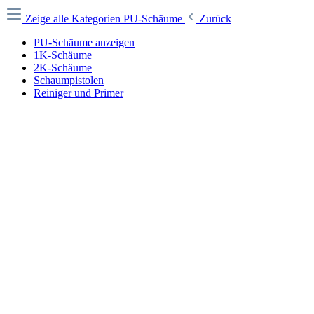
Zeige alle Kategorien
PU-Schäume
Zurück
PU-Schäume anzeigen
1K-Schäume
2K-Schäume
Schaumpistolen
Reiniger und Primer