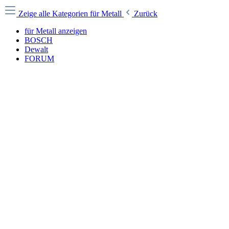
Zeige alle Kategorien
für Metall
Zurück
für Metall anzeigen
BOSCH
Dewalt
FORUM