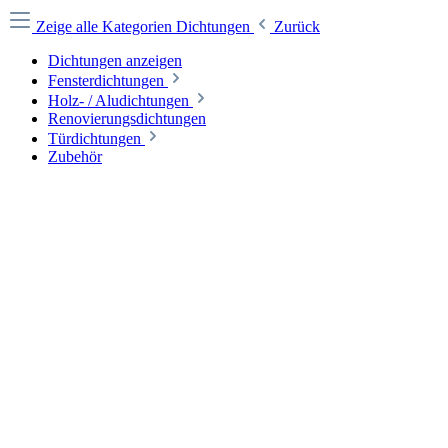
Zeige alle Kategorien
Dichtungen
Zurück
Dichtungen anzeigen
Fensterdichtungen
Holz- / Aludichtungen
Renovierungsdichtungen
Türdichtungen
Zubehör