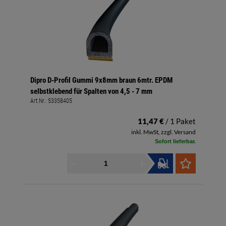
Dipro D-Profil Gummi 9x8mm braun 6mtr. EPDM
selbstklebend für Spalten von 4,5 - 7 mm
Art.Nr.:
53358405
11,47 €
/ 1 Paket
inkl. MwSt, zzgl. Versand
Sofort lieferbar.