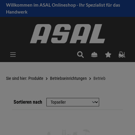
Willkommen im ASAL Onlineshop - Ihr Spezialist für das
tinhalt springen
Handwerk
Sie sind hier:
Produkte
Betriebseinrichtungen
Betrieb
Sortieren nach