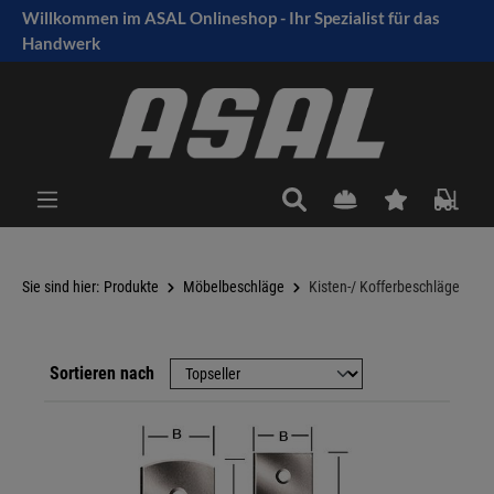
Willkommen im ASAL Onlineshop - Ihr Spezialist für das
tinhalt springen
Handwerk
Sie sind hier:
Produkte
Möbelbeschläge
Kisten-/ Kofferbeschläge
Sortieren nach