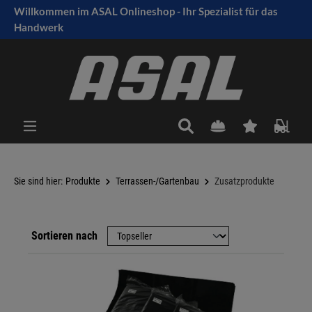
Willkommen im ASAL Onlineshop - Ihr Spezialist für das
tinhalt springen
Handwerk
Sie sind hier:
Produkte
Terrassen-/Gartenbau
Zusatzprodukte
Sortieren nach