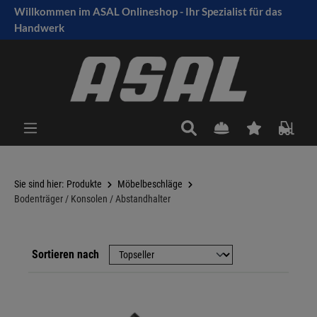
Willkommen im ASAL Onlineshop - Ihr Spezialist für das
tinhalt springen
Handwerk
Sie sind hier:
Produkte
Möbelbeschläge
Bodenträger / Konsolen / Abstandhalter
Sortieren nach