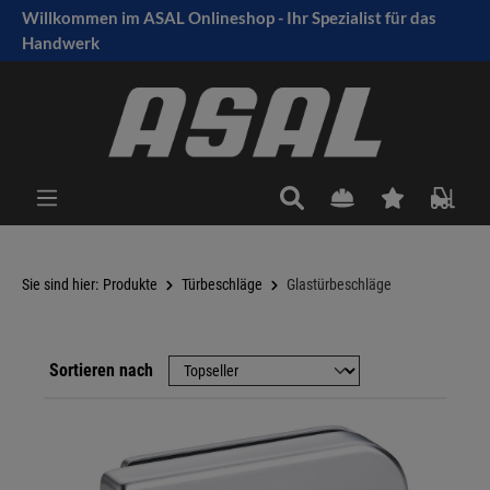
Willkommen im ASAL Onlineshop - Ihr Spezialist für das
tinhalt springen
Handwerk
Sie sind hier:
Produkte
Türbeschläge
Glastürbeschläge
Sortieren nach