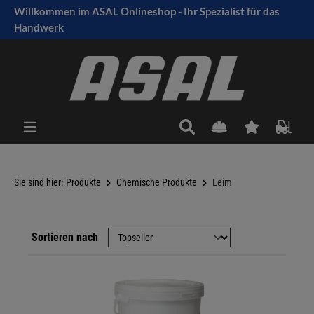
Willkommen im ASAL Onlineshop - Ihr Spezialist für das
tinhalt springen
Handwerk
Sie sind hier:
Produkte
Chemische Produkte
Leim
Sortieren nach