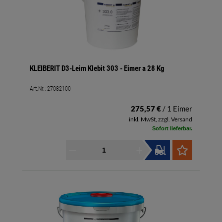
KLEIBERIT D3-Leim Klebit 303 - Eimer a 28 Kg
Art.Nr.:
27082100
275,57 €
/ 1 Eimer
inkl. MwSt, zzgl. Versand
Sofort lieferbar.