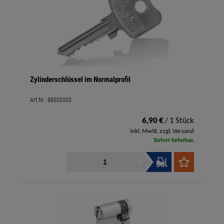
Zylinderschlüssel im Normalprofil
Art.Nr.:
88000000
6,90 €
/ 1 Stück
inkl. MwSt, zzgl. Versand
Sofort lieferbar.