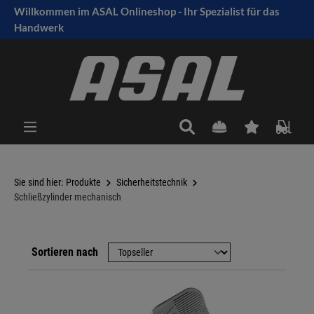
Willkommen im ASAL Onlineshop - Ihr Spezialist für das
tinhalt springen
Handwerk
Sie sind hier:
Produkte
Sicherheitstechnik
Schließzylinder mechanisch
Sortieren nach