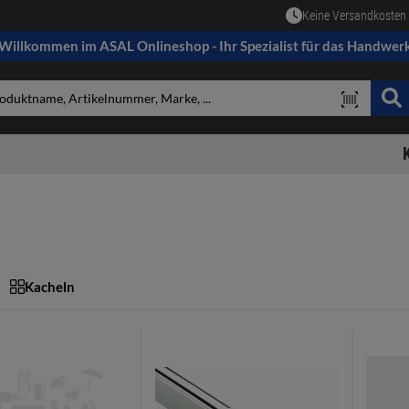
Keine Versandkosten 
Willkommen im ASAL Onlineshop - Ihr Spezialist für das Handwer
Kacheln