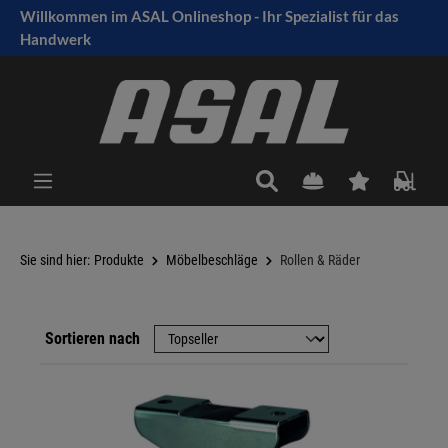
Willkommen im ASAL Onlineshop - Ihr Spezialist für das
tinhalt springen
Handwerk
Sie sind hier:
Produkte
Möbelbeschläge
Rollen & Räder
Sortieren nach