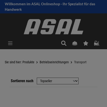
Willkommen im ASAL Onlineshop - Ihr Spezialist für das
tinhalt springen
Handwerk
Sie sind hier:
Produkte
Betriebseinrichtungen
Transport
Sortieren nach