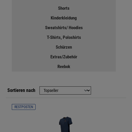
Shorts
Kinderkleidung
Sweatshirts/ Hoodies
T-Shirts, Poloshirts
Schürzen
Extras/Zubehör
Reebok
Sortieren nach
RESTPOSTEN