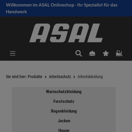
Willkommen im ASAL Onlineshop - Ihr Spezialist für das
tinhalt springen
Handwerk
Sie sind hier:
Produkte
Arbeitsschutz
Arbeitskleidung
Warnschutzkleidung
Forstschutz
Regenkleidung
Jacken
Hosen