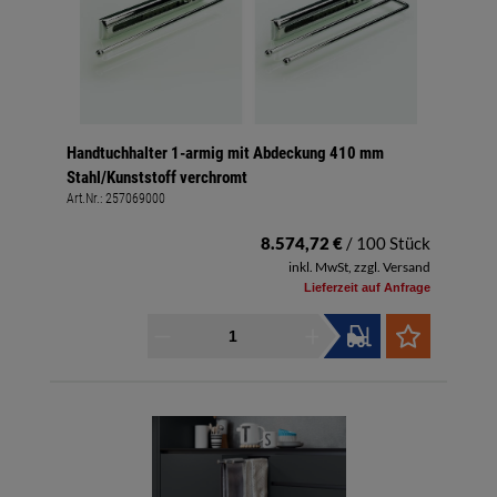
Handtuchhalter 1-armig mit Abdeckung 410 mm
Stahl/Kunststoff verchromt
Art.Nr.:
257069000
8.574,72 €
/ 100 Stück
inkl. MwSt, zzgl. Versand
Lieferzeit auf Anfrage