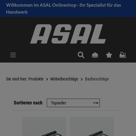
Willkommen im ASAL Onlineshop - Ihr Spezialist für das
tinhalt springen
Handwerk
Sie sind hier:
Produkte
Möbelbeschläge
Badbeschläge
Sortieren nach