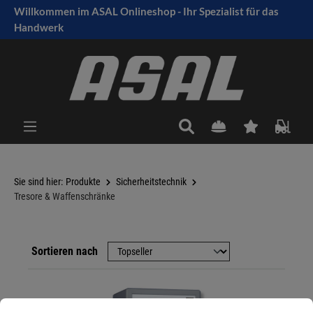
Willkommen im ASAL Onlineshop - Ihr Spezialist für das
tinhalt springen
Handwerk
Sie sind hier:
Produkte
Sicherheitstechnik
Tresore & Waffenschränke
Sortieren nach