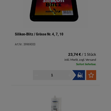
Silikon-Blitz / Grösse Nr. 4, 7, 10
Art.Nr.:
39969000
23,74 €
/ 1 Stück
inkl. MwSt, zzgl. Versand
Sofort lieferbar.