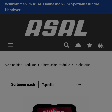
Willkommen im ASAL Onlineshop - Ihr Spezialist für das
tinhalt springen
Handwerk
Sie sind hier:
Produkte
Chemische Produkte
Klebstoffe
Sortieren nach