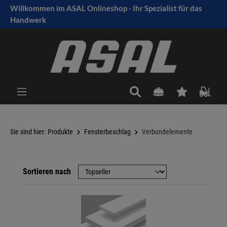
Willkommen im ASAL Onlineshop - Ihr Spezialist für das
tinhalt springen
Handwerk
Sie sind hier:
Produkte
Fensterbeschlag
Verbundelemente
Sortieren nach