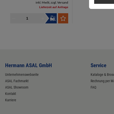
inkl. MwSt, zzgl. Versand
Lieferzeit auf Anfrage
Hermann ASAL GmbH
Service
Unternehmenswebseite
Kataloge & Bros
ASAL Fachmarkt
Rechnung per Ma
ASAL Showroom
FAQ
Kontakt
Karriere