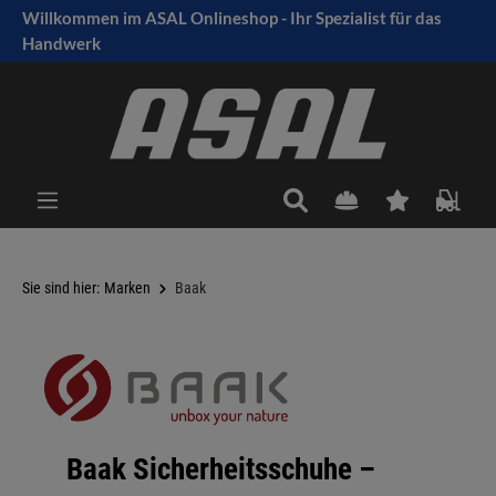
Willkommen im ASAL Onlineshop - Ihr Spezialist für das
tinhalt springen
Handwerk
Sie sind hier:
Marken
Baak
Baak Sicherheitsschuhe –