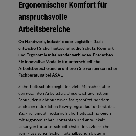
Ergonomischer Komfort für
anspruchsvolle
Arbeitsbereiche
Ob Handwerk, Industrie oder Logistik – Baak
entwickelt Sicherheitsschuhe, die Schutz, Komfort
und Ergonomie miteinander verbinden. Entdecken
Sie innovative Modelle für unterschiedliche
Arbeitsbereiche und profitieren Sie von persönlicher
Fachberatung bei ASAL.
Sicherheitsschuhe begleiten viele Menschen über
den gesamten Arbeitstag. Umso wichtiger ist ein
Schuh, der nicht nur zuverlässig schützt, sondern
auch den natürlichen Bewegungsablauf unterstützt.
Baak verbindet moderne Sicherheitstechnologien
mit ergonomischen Konzepten und entwickelt
Lösungen für unterschiedlichste Einsatzbereiche –
vom klassischen Sicherheitshalbschuh bis zum