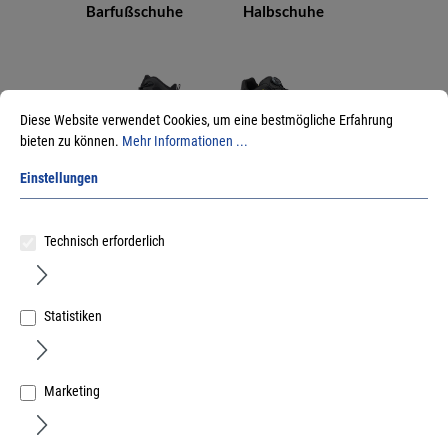
Barfußschuhe
Halbschuhe
Diese Website verwendet Cookies, um eine bestmögliche Erfahrung
bieten zu können.
Mehr Informationen ...
Einstellungen
Stiefel
Sandalen
Technisch erforderlich
Statistiken
Zubehör
Marketing