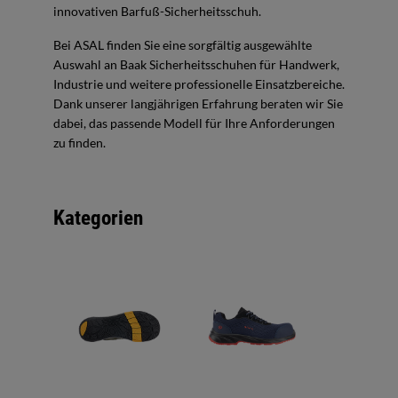
innovativen Barfuß-Sicherheitsschuh.
Bei ASAL finden Sie eine sorgfältig ausgewählte
Auswahl an Baak Sicherheitsschuhen für Handwerk,
Industrie und weitere professionelle Einsatzbereiche.
Dank unserer langjährigen Erfahrung beraten wir Sie
dabei, das passende Modell für Ihre Anforderungen
zu finden.
Kategorien