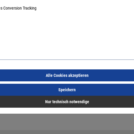
es Conversion Tracking
Alle Cookies akzeptieren
Speichern
Nur technisch notwendige