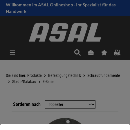
Willkommen im ASAL Onlineshop - Ihr Spezialist für das
tinhalt springen
Handwerk
Sie sind hier:
Produkte
Befestigungstechnik
Schraubfundamente
Stadt-/Galabau
E-Serie
Sortieren nach