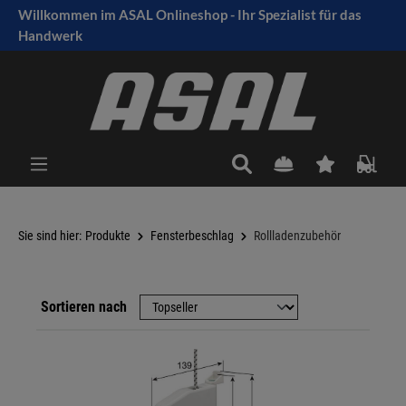
Willkommen im ASAL Onlineshop - Ihr Spezialist für das
tinhalt springen
Handwerk
Sie sind hier:
Produkte
Fensterbeschlag
Rollladenzubehör
Sortieren nach