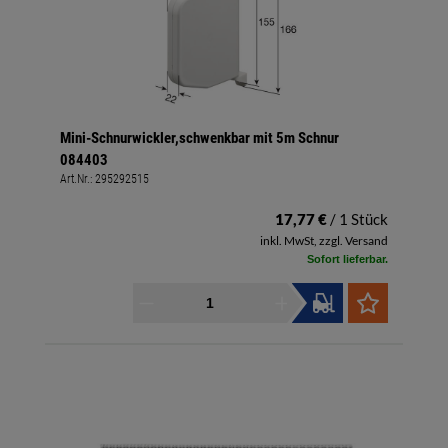
Mini-Schnurwickler,schwenkbar mit 5m Schnur
084403
Art.Nr.:
295292515
17,77 €
/ 1 Stück
inkl. MwSt, zzgl. Versand
Sofort lieferbar.