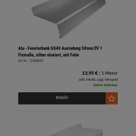
Alu - Fensterbank GS40 Ausladung 50mm EV 1
Fixmaße, silber eloxiert, mit Folie
Art.Nr.:
12436000
13,95 €
/ 1 Meter
inkl. MwSt, zzgl. Versand
Sofort lieferbar.
Details