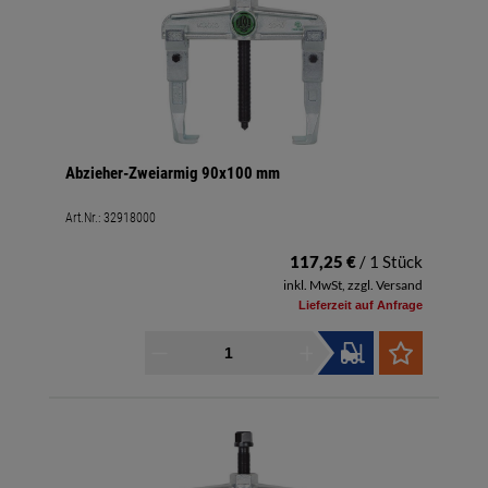
Abzieher-Zweiarmig 90x100 mm
Art.Nr.:
32918000
117,25 €
/ 1 Stück
inkl. MwSt, zzgl. Versand
Lieferzeit auf Anfrage