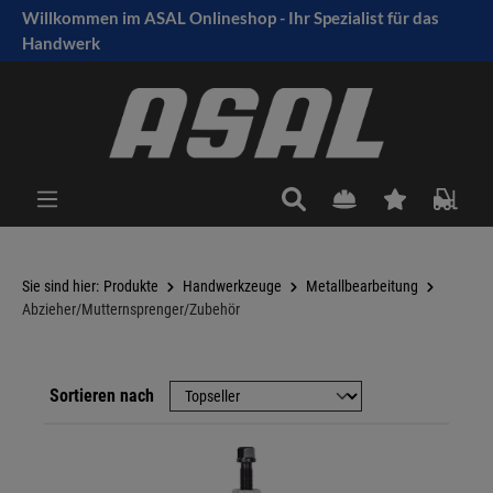
Willkommen im ASAL Onlineshop - Ihr Spezialist für das
tinhalt springen
Handwerk
Sie sind hier:
Produkte
Handwerkzeuge
Metallbearbeitung
Abzieher/Mutternsprenger/Zubehör
Sortieren nach