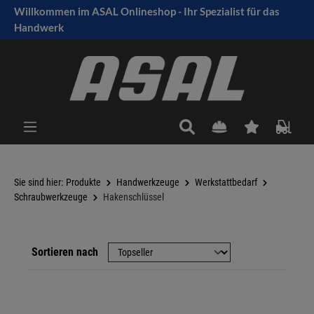
Willkommen im ASAL Onlineshop - Ihr Spezialist für das
tinhalt springen
Handwerk
Sie sind hier:
Produkte
Handwerkzeuge
Werkstattbedarf
Schraubwerkzeuge
Hakenschlüssel
Sortieren nach