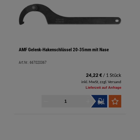
AMF Gelenk-Hakenschlüssel 20-35mm mit Nase
Art.Nr.:
667020367
24,22 €
/ 1 Stück
inkl. MwSt, zzgl. Versand
Lieferzeit auf Anfrage