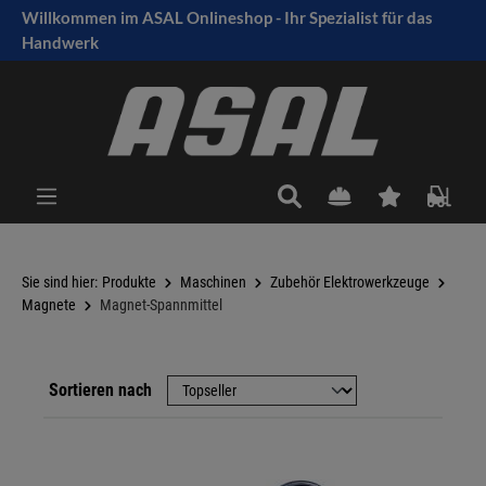
Willkommen im ASAL Onlineshop - Ihr Spezialist für das
tinhalt springen
Handwerk
Sie sind hier:
Produkte
Maschinen
Zubehör Elektrowerkzeuge
Magnete
Magnet-Spannmittel
Sortieren nach