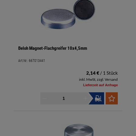
Beloh Magnet-Flachgreifer 10x4,5mm
Art.Nr.:
667013441
2,14 €
/ 1 Stück
inkl. MwSt, zzgl. Versand
Lieferzeit auf Anfrage