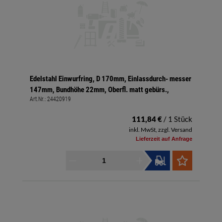
Edelstahl Einwurfring, D 170mm, Einlassdurch- messer
147mm, Bundhöhe 22mm, Oberfl. matt gebürs.,
Art.Nr.:
24420919
111,84 €
/ 1 Stück
inkl. MwSt, zzgl. Versand
Lieferzeit auf Anfrage