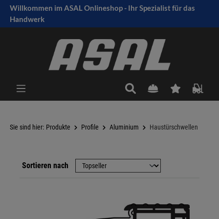
Willkommen im ASAL Onlineshop - Ihr Spezialist für das
tinhalt springen
Handwerk
Sie sind hier:
Produkte
Profile
Aluminium
Haustürschwellen
Sortieren nach