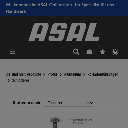
Willkommen im ASAL Onlineshop - Ihr Spezialist für das
tinhalt springen
Handwerk
Sie sind hier:
Produkte
Profile
Aluminium
Rollladenführungen
Schlotterer
Sortieren nach