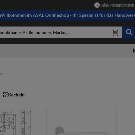
Keine Versandkosten 
Willkommen im ASAL Onlineshop - Ihr Spezialist für das Handwer
ser
Kacheln