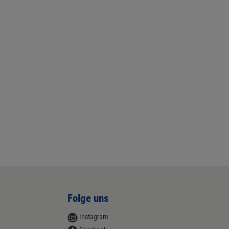
Folge uns
Instagram