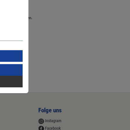
chen Einwirkungen.
Folge uns
Instagram
Facebook