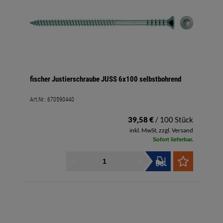
fischer Justierschraube JUSS 6x100 selbstbohrend
Art.Nr.:
670590440
39,58 €
/ 100 Stück
inkl. MwSt, zzgl. Versand
Sofort lieferbar.