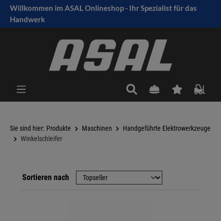
Willkommen im ASAL Onlineshop - Ihr Spezialist für das
tinhalt springen
Handwerk
Sie sind hier:
Produkte
Maschinen
Handgeführte Elektrowerkzeuge
Winkelschleifer
Sortieren nach