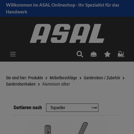
Willkommen im ASAL Onlineshop - Ihr Spezialist für das
tinhalt springen
Handwerk
Sie sind hier:
Produkte
Möbelbeschläge
Garderoben / Zubehör
Garderobenhaken
Aluminium silber
Sortieren nach