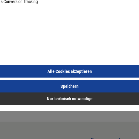
es Conversion Tracking
Alle Cookies akzeptieren
Speichern
Nur technisch notwendige