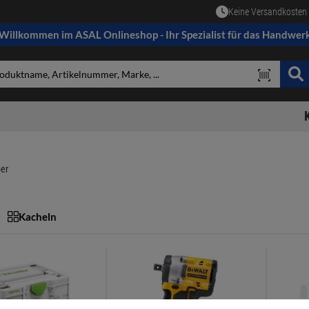
Keine Versandkosten 
Willkommen im ASAL Onlineshop - Ihr Spezialist für das Handwer
er
Kacheln