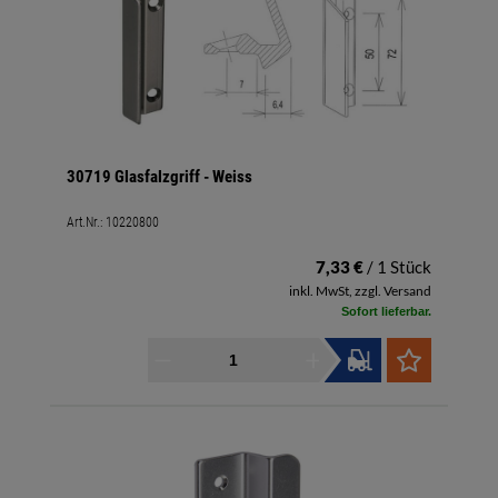
30719 Glasfalzgriff - Weiss
Art.Nr.:
10220800
7,33 €
/ 1 Stück
inkl. MwSt, zzgl. Versand
Sofort lieferbar.