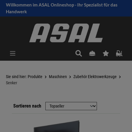
Willkommen im ASAL Onlineshop - Ihr Spezialist für das
tinhalt springen
Handwerk
Sie sind hier:
Produkte
Maschinen
Zubehör Elektrowerkzeuge
Senker
Sortieren nach