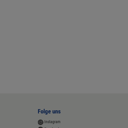
Folge uns
Instagram