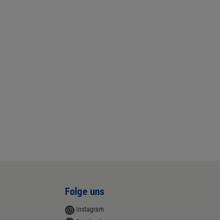
Folge uns
Instagram