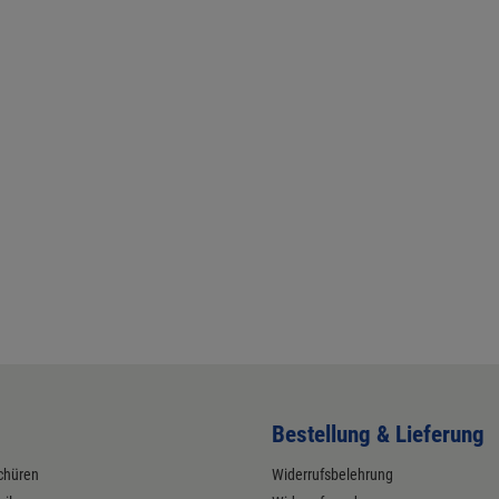
Bestellung & Lieferung
chüren
Widerrufsbelehrung