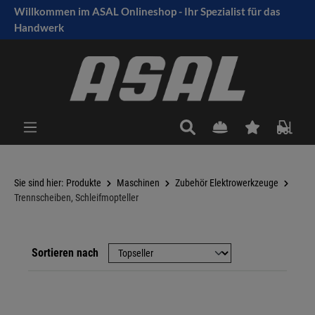
Willkommen im ASAL Onlineshop - Ihr Spezialist für das
tinhalt springen
Handwerk
Sie sind hier:
Produkte
Maschinen
Zubehör Elektrowerkzeuge
Trennscheiben, Schleifmopteller
Sortieren nach