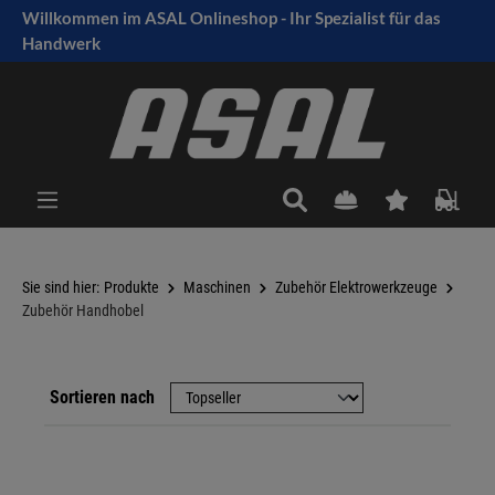
Willkommen im ASAL Onlineshop - Ihr Spezialist für das
tinhalt springen
Handwerk
Sie sind hier:
Produkte
Maschinen
Zubehör Elektrowerkzeuge
Zubehör Handhobel
Sortieren nach