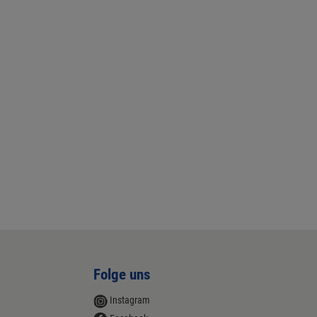
Folge uns
Instagram